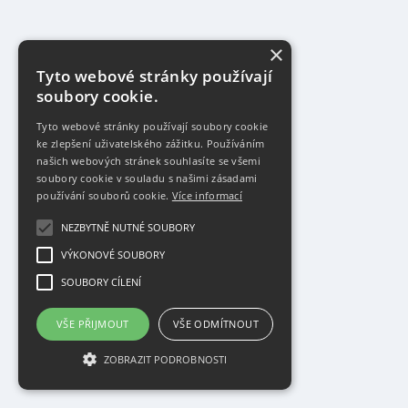
×
Tyto webové stránky používají
soubory cookie.
Tyto webové stránky používají soubory cookie
ke zlepšení uživatelského zážitku. Používáním
našich webových stránek souhlasíte se všemi
soubory cookie v souladu s našimi zásadami
používání souborů cookie.
Více informací
NEZBYTNĚ NUTNÉ SOUBORY
VÝKONOVÉ SOUBORY
SOUBORY CÍLENÍ
VŠE PŘIJMOUT
VŠE ODMÍTNOUT
ZOBRAZIT PODROBNOSTI