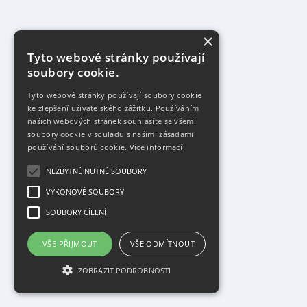
×
Tyto webové stránky používají
soubory cookie.
Tyto webové stránky používají soubory cookie
ke zlepšení uživatelského zážitku. Používáním
našich webových stránek souhlasíte se všemi
soubory cookie v souladu s našimi zásadami
používání souborů cookie.
Více informací
NEZBYTNĚ NUTNÉ SOUBORY
VÝKONOVÉ SOUBORY
SOUBORY CÍLENÍ
VŠE PŘIJMOUT
VŠE ODMÍTNOUT
ZOBRAZIT PODROBNOSTI