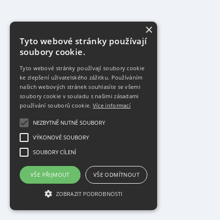
×
Tyto webové stránky používají
soubory cookie.
Tyto webové stránky používají soubory cookie
ke zlepšení uživatelského zážitku. Používáním
našich webových stránek souhlasíte se všemi
soubory cookie v souladu s našimi zásadami
používání souborů cookie.
Více informací
NEZBYTNĚ NUTNÉ SOUBORY
VÝKONOVÉ SOUBORY
SOUBORY CÍLENÍ
VŠE PŘIJMOUT
VŠE ODMÍTNOUT
ZOBRAZIT PODROBNOSTI