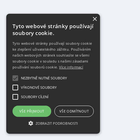
×
Tyto webové stránky používají
soubory cookie.
Tyto webové stránky používají soubory cookie
ke zlepšení uživatelského zážitku. Používáním
našich webových stránek souhlasíte se všemi
soubory cookie v souladu s našimi zásadami
používání souborů cookie.
Více informací
NEZBYTNĚ NUTNÉ SOUBORY
VÝKONOVÉ SOUBORY
SOUBORY CÍLENÍ
VŠE PŘIJMOUT
VŠE ODMÍTNOUT
ZOBRAZIT PODROBNOSTI