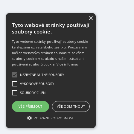
×
Tyto webové stránky používají
soubory cookie.
Tyto webové stránky používají soubory cookie
ke zlepšení uživatelského zážitku. Používáním
našich webových stránek souhlasíte se všemi
soubory cookie v souladu s našimi zásadami
používání souborů cookie.
Více informací
NEZBYTNĚ NUTNÉ SOUBORY
VÝKONOVÉ SOUBORY
SOUBORY CÍLENÍ
VŠE PŘIJMOUT
VŠE ODMÍTNOUT
ZOBRAZIT PODROBNOSTI