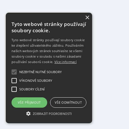
×
Tyto webové stránky používají
soubory cookie.
Tyto webové stránky používají soubory cookie
ke zlepšení uživatelského zážitku. Používáním
našich webových stránek souhlasíte se všemi
soubory cookie v souladu s našimi zásadami
používání souborů cookie.
Více informací
NEZBYTNĚ NUTNÉ SOUBORY
VÝKONOVÉ SOUBORY
SOUBORY CÍLENÍ
VŠE PŘIJMOUT
VŠE ODMÍTNOUT
ZOBRAZIT PODROBNOSTI