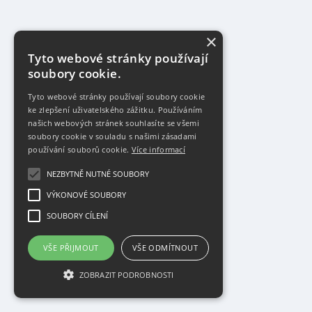
×
Tyto webové stránky používají
soubory cookie.
Tyto webové stránky používají soubory cookie
ke zlepšení uživatelského zážitku. Používáním
našich webových stránek souhlasíte se všemi
soubory cookie v souladu s našimi zásadami
používání souborů cookie.
Více informací
NEZBYTNĚ NUTNÉ SOUBORY
VÝKONOVÉ SOUBORY
SOUBORY CÍLENÍ
VŠE PŘIJMOUT
VŠE ODMÍTNOUT
ZOBRAZIT PODROBNOSTI