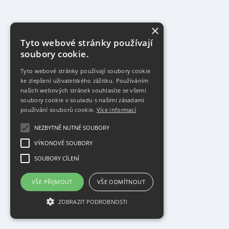
×
Tyto webové stránky používají
soubory cookie.
Tyto webové stránky používají soubory cookie
ke zlepšení uživatelského zážitku. Používáním
našich webových stránek souhlasíte se všemi
soubory cookie v souladu s našimi zásadami
používání souborů cookie.
Více informací
NEZBYTNĚ NUTNÉ SOUBORY
VÝKONOVÉ SOUBORY
SOUBORY CÍLENÍ
VŠE PŘIJMOUT
VŠE ODMÍTNOUT
ZOBRAZIT PODROBNOSTI