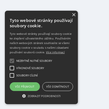
×
Tyto webové stránky používají
soubory cookie.
Tyto webové stránky používají soubory cookie
ke zlepšení uživatelského zážitku. Používáním
našich webových stránek souhlasíte se všemi
soubory cookie v souladu s našimi zásadami
používání souborů cookie.
Více informací
NEZBYTNĚ NUTNÉ SOUBORY
VÝKONOVÉ SOUBORY
SOUBORY CÍLENÍ
VŠE PŘIJMOUT
VŠE ODMÍTNOUT
ZOBRAZIT PODROBNOSTI