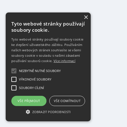
×
Tyto webové stránky používají
soubory cookie.
Tyto webové stránky používají soubory cookie
ke zlepšení uživatelského zážitku. Používáním
našich webových stránek souhlasíte se všemi
soubory cookie v souladu s našimi zásadami
používání souborů cookie.
Více informací
NEZBYTNĚ NUTNÉ SOUBORY
VÝKONOVÉ SOUBORY
SOUBORY CÍLENÍ
VŠE PŘIJMOUT
VŠE ODMÍTNOUT
ZOBRAZIT PODROBNOSTI