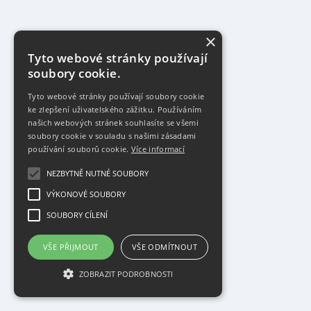
×
Tyto webové stránky používají
soubory cookie.
Tyto webové stránky používají soubory cookie
ke zlepšení uživatelského zážitku. Používáním
našich webových stránek souhlasíte se všemi
soubory cookie v souladu s našimi zásadami
používání souborů cookie.
Více informací
NEZBYTNĚ NUTNÉ SOUBORY
VÝKONOVÉ SOUBORY
SOUBORY CÍLENÍ
VŠE PŘIJMOUT
VŠE ODMÍTNOUT
ZOBRAZIT PODROBNOSTI