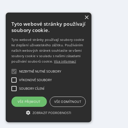
×
Tyto webové stránky používají
soubory cookie.
Tyto webové stránky používají soubory cookie
ke zlepšení uživatelského zážitku. Používáním
našich webových stránek souhlasíte se všemi
soubory cookie v souladu s našimi zásadami
používání souborů cookie.
Více informací
NEZBYTNĚ NUTNÉ SOUBORY
VÝKONOVÉ SOUBORY
SOUBORY CÍLENÍ
VŠE PŘIJMOUT
VŠE ODMÍTNOUT
ZOBRAZIT PODROBNOSTI