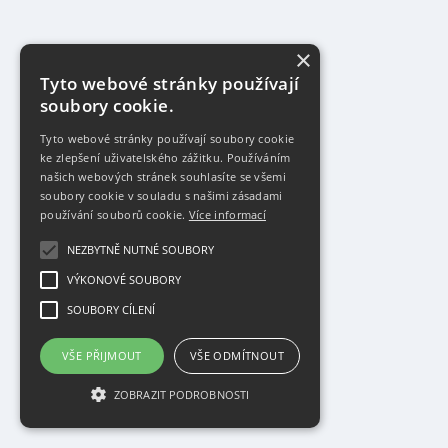
×
Tyto webové stránky používají
soubory cookie.
Tyto webové stránky používají soubory cookie
ke zlepšení uživatelského zážitku. Používáním
našich webových stránek souhlasíte se všemi
soubory cookie v souladu s našimi zásadami
používání souborů cookie.
Více informací
NEZBYTNĚ NUTNÉ SOUBORY
VÝKONOVÉ SOUBORY
SOUBORY CÍLENÍ
VŠE PŘIJMOUT
VŠE ODMÍTNOUT
ZOBRAZIT PODROBNOSTI