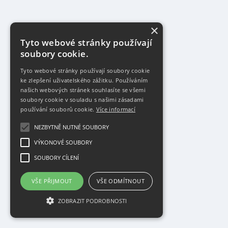
×
Tyto webové stránky používají
soubory cookie.
Tyto webové stránky používají soubory cookie
ke zlepšení uživatelského zážitku. Používáním
našich webových stránek souhlasíte se všemi
soubory cookie v souladu s našimi zásadami
používání souborů cookie.
Více informací
NEZBYTNĚ NUTNÉ SOUBORY
VÝKONOVÉ SOUBORY
SOUBORY CÍLENÍ
VŠE PŘIJMOUT
VŠE ODMÍTNOUT
ZOBRAZIT PODROBNOSTI