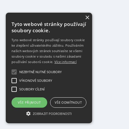
×
Tyto webové stránky používají
soubory cookie.
Tyto webové stránky používají soubory cookie
ke zlepšení uživatelského zážitku. Používáním
našich webových stránek souhlasíte se všemi
soubory cookie v souladu s našimi zásadami
používání souborů cookie.
Více informací
NEZBYTNĚ NUTNÉ SOUBORY
VÝKONOVÉ SOUBORY
SOUBORY CÍLENÍ
VŠE PŘIJMOUT
VŠE ODMÍTNOUT
ZOBRAZIT PODROBNOSTI