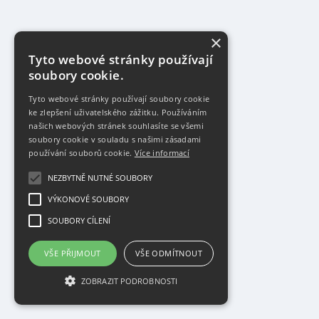
×
Tyto webové stránky používají
soubory cookie.
Tyto webové stránky používají soubory cookie
ke zlepšení uživatelského zážitku. Používáním
našich webových stránek souhlasíte se všemi
soubory cookie v souladu s našimi zásadami
používání souborů cookie.
Více informací
NEZBYTNĚ NUTNÉ SOUBORY
VÝKONOVÉ SOUBORY
SOUBORY CÍLENÍ
VŠE PŘIJMOUT
VŠE ODMÍTNOUT
ZOBRAZIT PODROBNOSTI