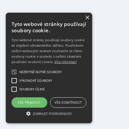
×
Tyto webové stránky používají
soubory cookie.
Tyto webové stránky používají soubory cookie
ke zlepšení uživatelského zážitku. Používáním
našich webových stránek souhlasíte se všemi
soubory cookie v souladu s našimi zásadami
používání souborů cookie.
Více informací
NEZBYTNĚ NUTNÉ SOUBORY
VÝKONOVÉ SOUBORY
SOUBORY CÍLENÍ
VŠE PŘIJMOUT
VŠE ODMÍTNOUT
ZOBRAZIT PODROBNOSTI