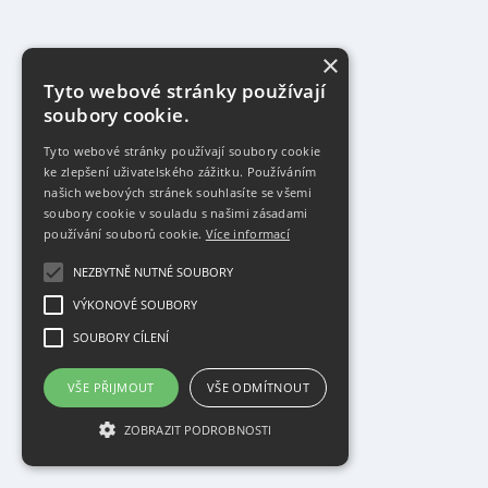
×
Tyto webové stránky používají
soubory cookie.
Tyto webové stránky používají soubory cookie
ke zlepšení uživatelského zážitku. Používáním
našich webových stránek souhlasíte se všemi
soubory cookie v souladu s našimi zásadami
používání souborů cookie.
Více informací
NEZBYTNĚ NUTNÉ SOUBORY
VÝKONOVÉ SOUBORY
SOUBORY CÍLENÍ
VŠE PŘIJMOUT
VŠE ODMÍTNOUT
ZOBRAZIT PODROBNOSTI