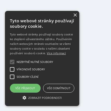
×
Tyto webové stránky používají
soubory cookie.
Tyto webové stránky používají soubory cookie
ke zlepšení uživatelského zážitku. Používáním
našich webových stránek souhlasíte se všemi
soubory cookie v souladu s našimi zásadami
používání souborů cookie.
Více informací
NEZBYTNĚ NUTNÉ SOUBORY
VÝKONOVÉ SOUBORY
SOUBORY CÍLENÍ
VŠE PŘIJMOUT
VŠE ODMÍTNOUT
ZOBRAZIT PODROBNOSTI