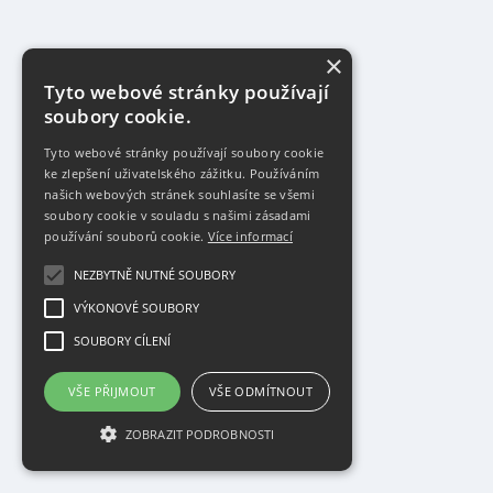
×
Tyto webové stránky používají
soubory cookie.
Tyto webové stránky používají soubory cookie
ke zlepšení uživatelského zážitku. Používáním
našich webových stránek souhlasíte se všemi
soubory cookie v souladu s našimi zásadami
používání souborů cookie.
Více informací
NEZBYTNĚ NUTNÉ SOUBORY
VÝKONOVÉ SOUBORY
SOUBORY CÍLENÍ
VŠE PŘIJMOUT
VŠE ODMÍTNOUT
ZOBRAZIT PODROBNOSTI