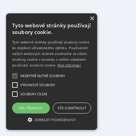
×
Tyto webové stránky používají
soubory cookie.
Tyto webové stránky používají soubory cookie
ke zlepšení uživatelského zážitku. Používáním
našich webových stránek souhlasíte se všemi
soubory cookie v souladu s našimi zásadami
používání souborů cookie.
Více informací
NEZBYTNĚ NUTNÉ SOUBORY
VÝKONOVÉ SOUBORY
SOUBORY CÍLENÍ
VŠE PŘIJMOUT
VŠE ODMÍTNOUT
ZOBRAZIT PODROBNOSTI