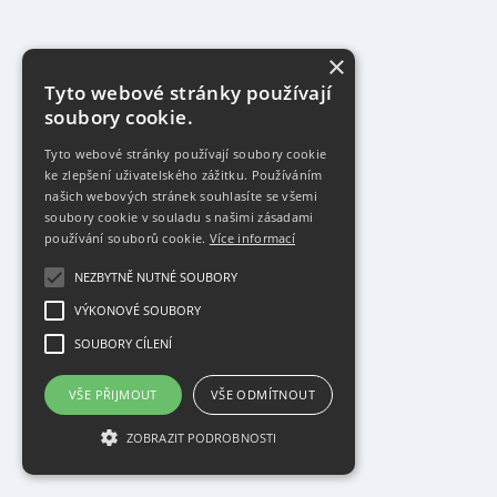
×
Tyto webové stránky používají
soubory cookie.
Tyto webové stránky používají soubory cookie
ke zlepšení uživatelského zážitku. Používáním
našich webových stránek souhlasíte se všemi
soubory cookie v souladu s našimi zásadami
používání souborů cookie.
Více informací
NEZBYTNĚ NUTNÉ SOUBORY
VÝKONOVÉ SOUBORY
SOUBORY CÍLENÍ
VŠE PŘIJMOUT
VŠE ODMÍTNOUT
ZOBRAZIT PODROBNOSTI