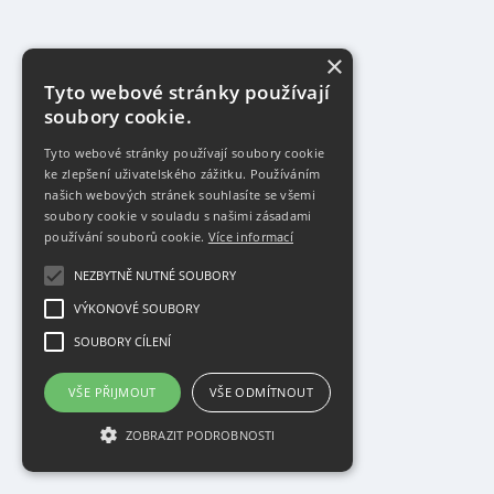
×
Tyto webové stránky používají
soubory cookie.
Tyto webové stránky používají soubory cookie
ke zlepšení uživatelského zážitku. Používáním
našich webových stránek souhlasíte se všemi
soubory cookie v souladu s našimi zásadami
používání souborů cookie.
Více informací
NEZBYTNĚ NUTNÉ SOUBORY
VÝKONOVÉ SOUBORY
SOUBORY CÍLENÍ
VŠE PŘIJMOUT
VŠE ODMÍTNOUT
ZOBRAZIT PODROBNOSTI