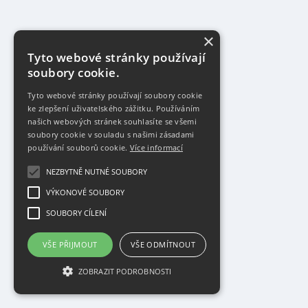
×
Tyto webové stránky používají
soubory cookie.
Tyto webové stránky používají soubory cookie
ke zlepšení uživatelského zážitku. Používáním
našich webových stránek souhlasíte se všemi
soubory cookie v souladu s našimi zásadami
používání souborů cookie.
Více informací
NEZBYTNĚ NUTNÉ SOUBORY
VÝKONOVÉ SOUBORY
SOUBORY CÍLENÍ
VŠE PŘIJMOUT
VŠE ODMÍTNOUT
ZOBRAZIT PODROBNOSTI