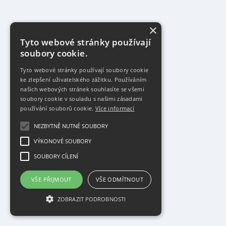
×
Tyto webové stránky používají
soubory cookie.
Tyto webové stránky používají soubory cookie
ke zlepšení uživatelského zážitku. Používáním
našich webových stránek souhlasíte se všemi
soubory cookie v souladu s našimi zásadami
používání souborů cookie.
Více informací
NEZBYTNĚ NUTNÉ SOUBORY
VÝKONOVÉ SOUBORY
SOUBORY CÍLENÍ
VŠE PŘIJMOUT
VŠE ODMÍTNOUT
ZOBRAZIT PODROBNOSTI