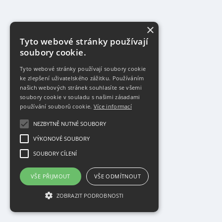
×
Tyto webové stránky používají
soubory cookie.
Tyto webové stránky používají soubory cookie
ke zlepšení uživatelského zážitku. Používáním
našich webových stránek souhlasíte se všemi
soubory cookie v souladu s našimi zásadami
používání souborů cookie.
Více informací
NEZBYTNĚ NUTNÉ SOUBORY
VÝKONOVÉ SOUBORY
SOUBORY CÍLENÍ
VŠE PŘIJMOUT
VŠE ODMÍTNOUT
ZOBRAZIT PODROBNOSTI