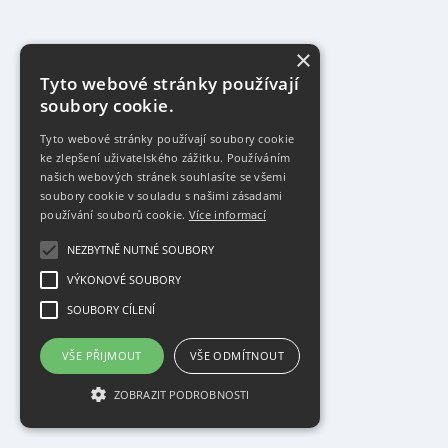
×
Tyto webové stránky používají
soubory cookie.
Tyto webové stránky používají soubory cookie
ke zlepšení uživatelského zážitku. Používáním
našich webových stránek souhlasíte se všemi
soubory cookie v souladu s našimi zásadami
používání souborů cookie.
Více informací
NEZBYTNĚ NUTNÉ SOUBORY
VÝKONOVÉ SOUBORY
SOUBORY CÍLENÍ
VŠE PŘIJMOUT
VŠE ODMÍTNOUT
ZOBRAZIT PODROBNOSTI