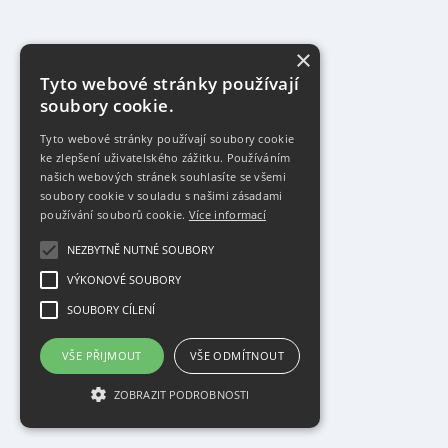
×
Tyto webové stránky používají
soubory cookie.
Tyto webové stránky používají soubory cookie
ke zlepšení uživatelského zážitku. Používáním
našich webových stránek souhlasíte se všemi
soubory cookie v souladu s našimi zásadami
používání souborů cookie.
Více informací
NEZBYTNĚ NUTNÉ SOUBORY
VÝKONOVÉ SOUBORY
SOUBORY CÍLENÍ
VŠE PŘIJMOUT
VŠE ODMÍTNOUT
ZOBRAZIT PODROBNOSTI