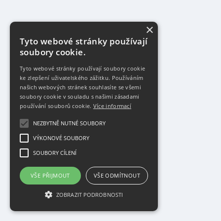
×
Tyto webové stránky používají
soubory cookie.
Tyto webové stránky používají soubory cookie
ke zlepšení uživatelského zážitku. Používáním
našich webových stránek souhlasíte se všemi
soubory cookie v souladu s našimi zásadami
používání souborů cookie.
Více informací
NEZBYTNĚ NUTNÉ SOUBORY
VÝKONOVÉ SOUBORY
SOUBORY CÍLENÍ
VŠE PŘIJMOUT
VŠE ODMÍTNOUT
ZOBRAZIT PODROBNOSTI