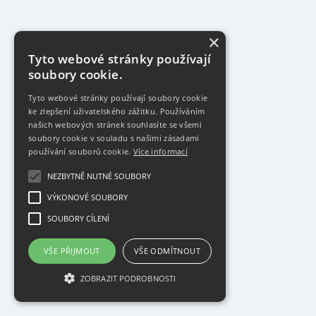
×
Tyto webové stránky používají
soubory cookie.
Tyto webové stránky používají soubory cookie
ke zlepšení uživatelského zážitku. Používáním
našich webových stránek souhlasíte se všemi
soubory cookie v souladu s našimi zásadami
používání souborů cookie.
Více informací
NEZBYTNĚ NUTNÉ SOUBORY
VÝKONOVÉ SOUBORY
SOUBORY CÍLENÍ
VŠE PŘIJMOUT
VŠE ODMÍTNOUT
ZOBRAZIT PODROBNOSTI