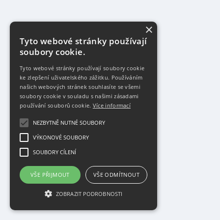
×
Tyto webové stránky používají
soubory cookie.
Tyto webové stránky používají soubory cookie
ke zlepšení uživatelského zážitku. Používáním
našich webových stránek souhlasíte se všemi
soubory cookie v souladu s našimi zásadami
používání souborů cookie.
Více informací
NEZBYTNĚ NUTNÉ SOUBORY
VÝKONOVÉ SOUBORY
SOUBORY CÍLENÍ
VŠE PŘIJMOUT
VŠE ODMÍTNOUT
ZOBRAZIT PODROBNOSTI