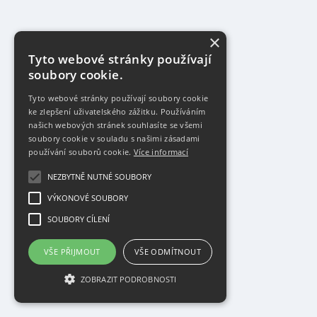
×
Tyto webové stránky používají
soubory cookie.
Tyto webové stránky používají soubory cookie
ke zlepšení uživatelského zážitku. Používáním
našich webových stránek souhlasíte se všemi
soubory cookie v souladu s našimi zásadami
používání souborů cookie.
Více informací
NEZBYTNĚ NUTNÉ SOUBORY
VÝKONOVÉ SOUBORY
SOUBORY CÍLENÍ
VŠE PŘIJMOUT
VŠE ODMÍTNOUT
ZOBRAZIT PODROBNOSTI