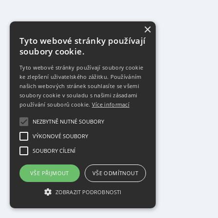
×
Tyto webové stránky používají
soubory cookie.
Tyto webové stránky používají soubory cookie
ke zlepšení uživatelského zážitku. Používáním
našich webových stránek souhlasíte se všemi
soubory cookie v souladu s našimi zásadami
používání souborů cookie.
Více informací
NEZBYTNĚ NUTNÉ SOUBORY
VÝKONOVÉ SOUBORY
SOUBORY CÍLENÍ
VŠE PŘIJMOUT
VŠE ODMÍTNOUT
ZOBRAZIT PODROBNOSTI