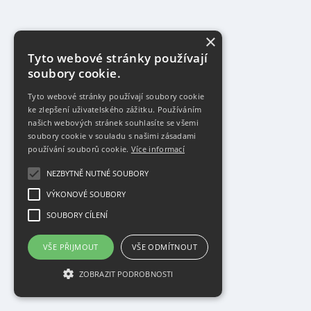
×
Tyto webové stránky používají
soubory cookie.
Tyto webové stránky používají soubory cookie
ke zlepšení uživatelského zážitku. Používáním
našich webových stránek souhlasíte se všemi
soubory cookie v souladu s našimi zásadami
používání souborů cookie.
Více informací
NEZBYTNĚ NUTNÉ SOUBORY
VÝKONOVÉ SOUBORY
SOUBORY CÍLENÍ
VŠE PŘIJMOUT
VŠE ODMÍTNOUT
ZOBRAZIT PODROBNOSTI