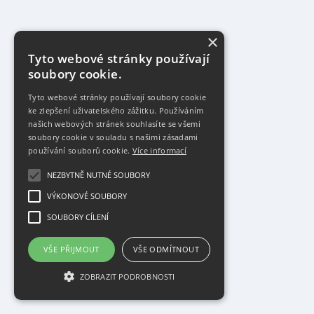
×
Tyto webové stránky používají
soubory cookie.
Tyto webové stránky používají soubory cookie
ke zlepšení uživatelského zážitku. Používáním
našich webových stránek souhlasíte se všemi
soubory cookie v souladu s našimi zásadami
používání souborů cookie.
Více informací
NEZBYTNĚ NUTNÉ SOUBORY
VÝKONOVÉ SOUBORY
SOUBORY CÍLENÍ
VŠE PŘIJMOUT
VŠE ODMÍTNOUT
ZOBRAZIT PODROBNOSTI