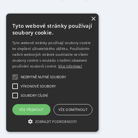
×
Tyto webové stránky používají
soubory cookie.
Tyto webové stránky používají soubory cookie
ke zlepšení uživatelského zážitku. Používáním
našich webových stránek souhlasíte se všemi
soubory cookie v souladu s našimi zásadami
používání souborů cookie.
Více informací
NEZBYTNĚ NUTNÉ SOUBORY
VÝKONOVÉ SOUBORY
SOUBORY CÍLENÍ
VŠE PŘIJMOUT
VŠE ODMÍTNOUT
ZOBRAZIT PODROBNOSTI