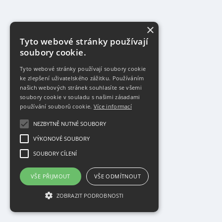
×
Tyto webové stránky používají
soubory cookie.
Tyto webové stránky používají soubory cookie
ke zlepšení uživatelského zážitku. Používáním
našich webových stránek souhlasíte se všemi
soubory cookie v souladu s našimi zásadami
používání souborů cookie.
Více informací
NEZBYTNĚ NUTNÉ SOUBORY
VÝKONOVÉ SOUBORY
SOUBORY CÍLENÍ
VŠE PŘIJMOUT
VŠE ODMÍTNOUT
ZOBRAZIT PODROBNOSTI