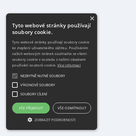
×
Tyto webové stránky používají
soubory cookie.
Tyto webové stránky používají soubory cookie
ke zlepšení uživatelského zážitku. Používáním
našich webových stránek souhlasíte se všemi
soubory cookie v souladu s našimi zásadami
používání souborů cookie.
Více informací
NEZBYTNĚ NUTNÉ SOUBORY
VÝKONOVÉ SOUBORY
SOUBORY CÍLENÍ
VŠE PŘIJMOUT
VŠE ODMÍTNOUT
ZOBRAZIT PODROBNOSTI