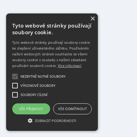
×
Tyto webové stránky používají
soubory cookie.
Tyto webové stránky používají soubory cookie
ke zlepšení uživatelského zážitku. Používáním
našich webových stránek souhlasíte se všemi
soubory cookie v souladu s našimi zásadami
používání souborů cookie.
Více informací
NEZBYTNĚ NUTNÉ SOUBORY
VÝKONOVÉ SOUBORY
SOUBORY CÍLENÍ
VŠE PŘIJMOUT
VŠE ODMÍTNOUT
ZOBRAZIT PODROBNOSTI