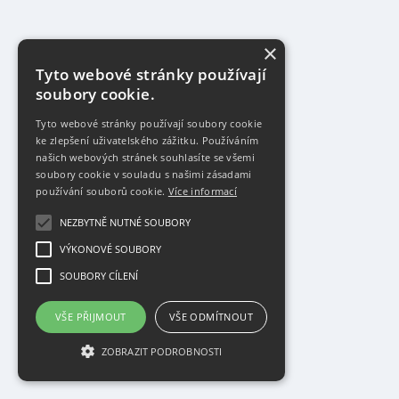
×
Tyto webové stránky používají
soubory cookie.
Tyto webové stránky používají soubory cookie
ke zlepšení uživatelského zážitku. Používáním
našich webových stránek souhlasíte se všemi
soubory cookie v souladu s našimi zásadami
používání souborů cookie.
Více informací
NEZBYTNĚ NUTNÉ SOUBORY
VÝKONOVÉ SOUBORY
SOUBORY CÍLENÍ
VŠE PŘIJMOUT
VŠE ODMÍTNOUT
ZOBRAZIT PODROBNOSTI