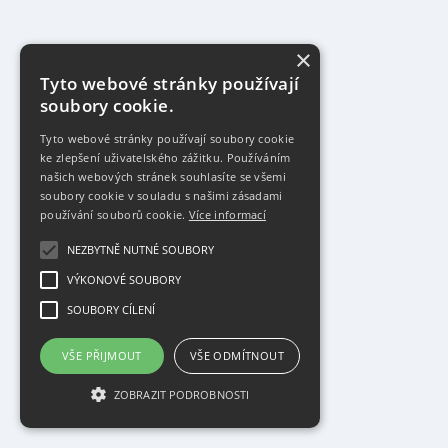
×
Tyto webové stránky používají
soubory cookie.
Tyto webové stránky používají soubory cookie
ke zlepšení uživatelského zážitku. Používáním
našich webových stránek souhlasíte se všemi
soubory cookie v souladu s našimi zásadami
používání souborů cookie.
Více informací
NEZBYTNĚ NUTNÉ SOUBORY
VÝKONOVÉ SOUBORY
SOUBORY CÍLENÍ
VŠE PŘIJMOUT
VŠE ODMÍTNOUT
ZOBRAZIT PODROBNOSTI