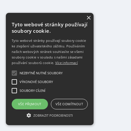
×
Tyto webové stránky používají
soubory cookie.
Tyto webové stránky používají soubory cookie
ke zlepšení uživatelského zážitku. Používáním
našich webových stránek souhlasíte se všemi
soubory cookie v souladu s našimi zásadami
používání souborů cookie.
Více informací
NEZBYTNĚ NUTNÉ SOUBORY
VÝKONOVÉ SOUBORY
SOUBORY CÍLENÍ
VŠE PŘIJMOUT
VŠE ODMÍTNOUT
ZOBRAZIT PODROBNOSTI