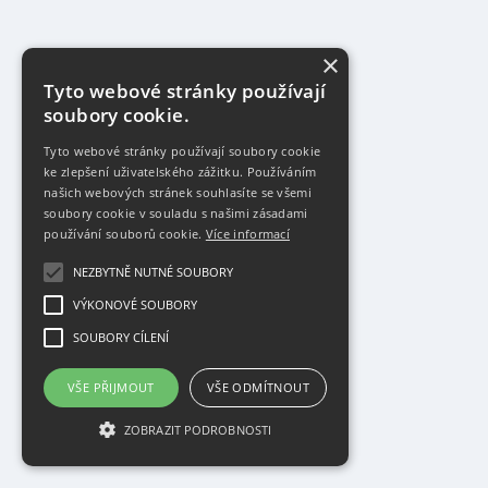
×
Tyto webové stránky používají
soubory cookie.
Tyto webové stránky používají soubory cookie
ke zlepšení uživatelského zážitku. Používáním
našich webových stránek souhlasíte se všemi
soubory cookie v souladu s našimi zásadami
používání souborů cookie.
Více informací
NEZBYTNĚ NUTNÉ SOUBORY
VÝKONOVÉ SOUBORY
SOUBORY CÍLENÍ
VŠE PŘIJMOUT
VŠE ODMÍTNOUT
ZOBRAZIT PODROBNOSTI