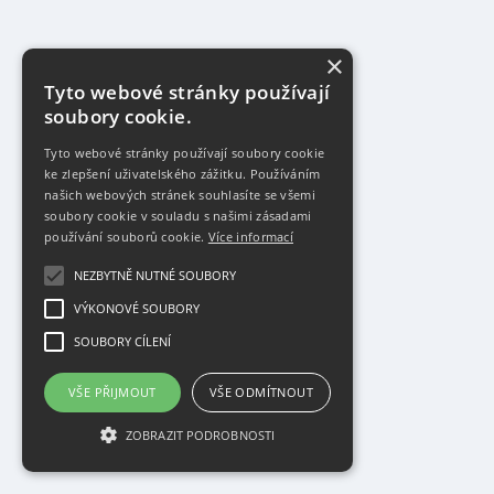
×
Tyto webové stránky používají
soubory cookie.
Tyto webové stránky používají soubory cookie
ke zlepšení uživatelského zážitku. Používáním
našich webových stránek souhlasíte se všemi
soubory cookie v souladu s našimi zásadami
používání souborů cookie.
Více informací
NEZBYTNĚ NUTNÉ SOUBORY
VÝKONOVÉ SOUBORY
SOUBORY CÍLENÍ
VŠE PŘIJMOUT
VŠE ODMÍTNOUT
ZOBRAZIT PODROBNOSTI