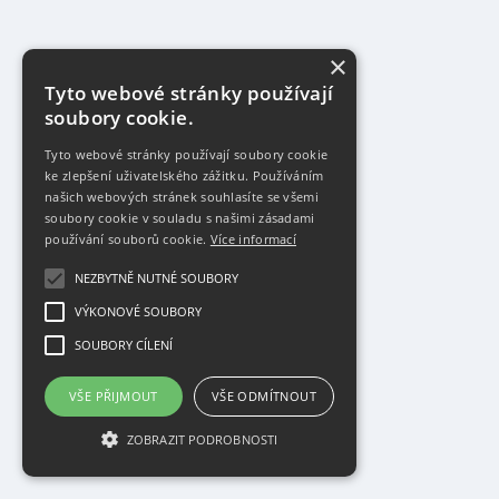
×
Tyto webové stránky používají
soubory cookie.
Tyto webové stránky používají soubory cookie
ke zlepšení uživatelského zážitku. Používáním
našich webových stránek souhlasíte se všemi
soubory cookie v souladu s našimi zásadami
používání souborů cookie.
Více informací
NEZBYTNĚ NUTNÉ SOUBORY
VÝKONOVÉ SOUBORY
SOUBORY CÍLENÍ
VŠE PŘIJMOUT
VŠE ODMÍTNOUT
ZOBRAZIT PODROBNOSTI