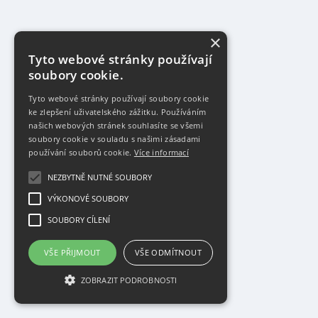
×
Tyto webové stránky používají
soubory cookie.
Tyto webové stránky používají soubory cookie
ke zlepšení uživatelského zážitku. Používáním
našich webových stránek souhlasíte se všemi
soubory cookie v souladu s našimi zásadami
používání souborů cookie.
Více informací
NEZBYTNĚ NUTNÉ SOUBORY
VÝKONOVÉ SOUBORY
SOUBORY CÍLENÍ
VŠE PŘIJMOUT
VŠE ODMÍTNOUT
ZOBRAZIT PODROBNOSTI