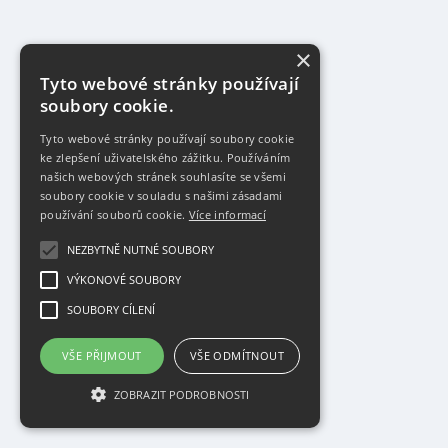
×
Tyto webové stránky používají
soubory cookie.
Tyto webové stránky používají soubory cookie
ke zlepšení uživatelského zážitku. Používáním
našich webových stránek souhlasíte se všemi
soubory cookie v souladu s našimi zásadami
používání souborů cookie.
Více informací
NEZBYTNĚ NUTNÉ SOUBORY
VÝKONOVÉ SOUBORY
SOUBORY CÍLENÍ
VŠE PŘIJMOUT
VŠE ODMÍTNOUT
ZOBRAZIT PODROBNOSTI