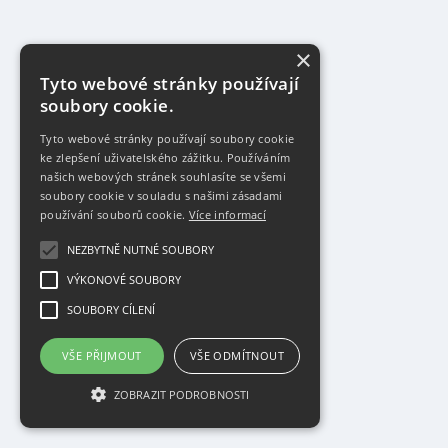
×
Tyto webové stránky používají
soubory cookie.
Tyto webové stránky používají soubory cookie
ke zlepšení uživatelského zážitku. Používáním
našich webových stránek souhlasíte se všemi
soubory cookie v souladu s našimi zásadami
používání souborů cookie.
Více informací
NEZBYTNĚ NUTNÉ SOUBORY
VÝKONOVÉ SOUBORY
SOUBORY CÍLENÍ
VŠE PŘIJMOUT
VŠE ODMÍTNOUT
ZOBRAZIT PODROBNOSTI