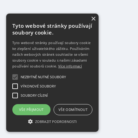
×
Tyto webové stránky používají
soubory cookie.
Tyto webové stránky používají soubory cookie
ke zlepšení uživatelského zážitku. Používáním
našich webových stránek souhlasíte se všemi
soubory cookie v souladu s našimi zásadami
používání souborů cookie.
Více informací
NEZBYTNĚ NUTNÉ SOUBORY
VÝKONOVÉ SOUBORY
SOUBORY CÍLENÍ
VŠE PŘIJMOUT
VŠE ODMÍTNOUT
ZOBRAZIT PODROBNOSTI