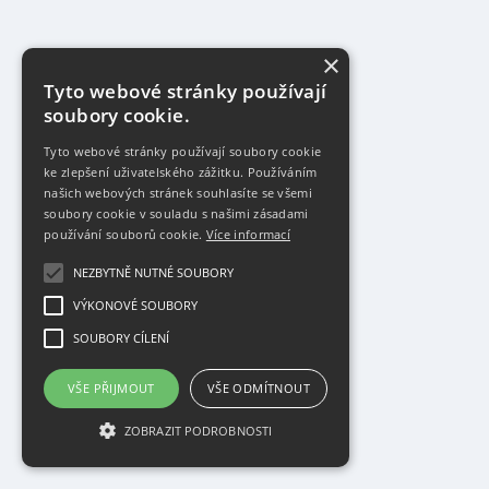
×
Tyto webové stránky používají
soubory cookie.
Tyto webové stránky používají soubory cookie
ke zlepšení uživatelského zážitku. Používáním
našich webových stránek souhlasíte se všemi
soubory cookie v souladu s našimi zásadami
používání souborů cookie.
Více informací
NEZBYTNĚ NUTNÉ SOUBORY
VÝKONOVÉ SOUBORY
SOUBORY CÍLENÍ
VŠE PŘIJMOUT
VŠE ODMÍTNOUT
ZOBRAZIT PODROBNOSTI